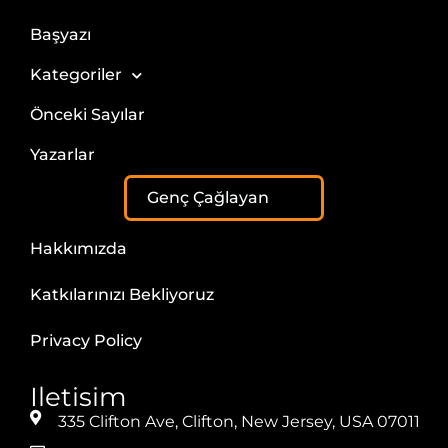
Başyazı
Kategoriler
Önceki Sayılar
Yazarlar
Genç Çağlayan
Hakkımızda
Katkılarınızı Bekliyoruz
Privacy Policy
Iletisim
335 Clifton Ave, Clifton, New Jersey, USA 07011