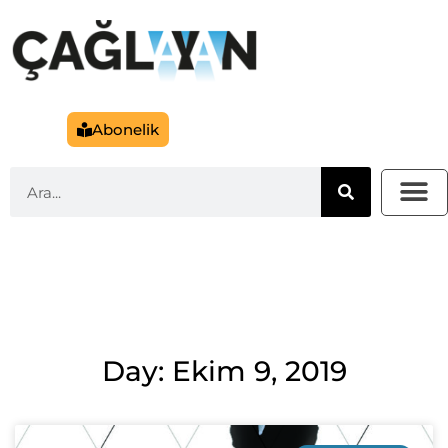
Abonelik
Day: Ekim 9, 2019