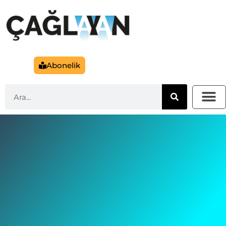
Abonelik