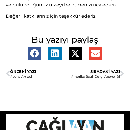
ve bulunduğunuz ülkeyi belirtmenizi rica ederiz.
Değerli katkılarınız için teşekkür ederiz.
Bu yazıyı paylaş
ÖNCEKI YAZI
SIRADAKI YAZI
Abone Anketi
Amerika Basılı Dergi Aboneliği