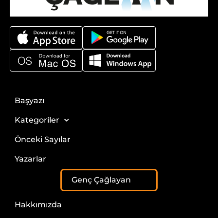
Başyazı
Kategoriler
Önceki Sayılar
Yazarlar
Genç Çağlayan
Hakkımızda