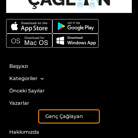
Başyazı
Kategoriler
Önceki Sayılar
Yazarlar
Genç Çağlayan
Hakkımızda