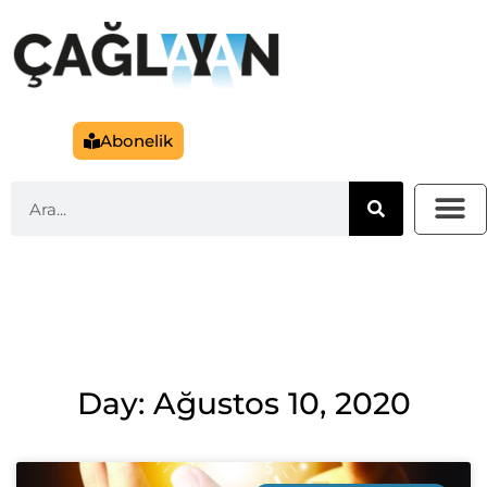
Abonelik
Day: Ağustos 10, 2020