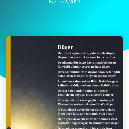
Kasım 2, 2023