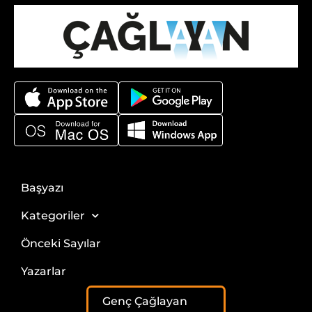
Başyazı
Kategoriler
Önceki Sayılar
Yazarlar
Genç Çağlayan