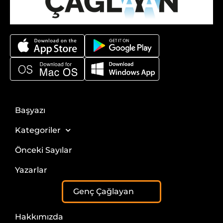
Başyazı
Kategoriler
Önceki Sayılar
Yazarlar
Genç Çağlayan
Hakkımızda