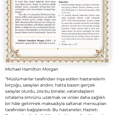
Michael Hamilton Morgan
“Müslümanlar tarafından inşa edilen hastanelerin
birçoğu, sarayları andırır, hatta bazen gerçek
saraylar olurdu, zira bu binalar, vatandaşların
ortalama ömrünü uzatmak ve onları daha sağlıklı
bir hâle getirmek maksadıyla saltanat mensupları
tarafından bağışlanırdı. Bu hastaneler, Hazreti