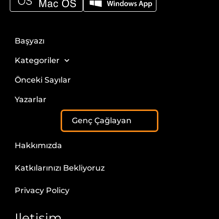
Başyazı
Kategoriler
Önceki Sayılar
Yazarlar
Genç Çağlayan
Hakkımızda
Katkılarınızı Bekliyoruz
Privacy Policy
Iletisim