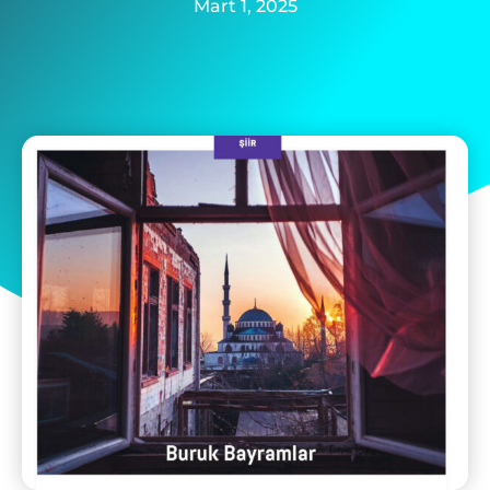
Mart 1, 2025