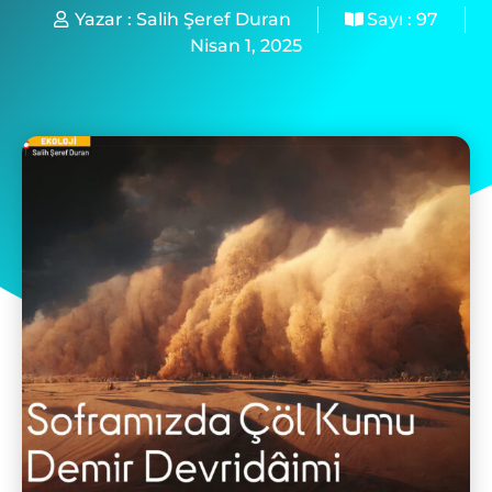
Yazar :
Salih Şeref Duran
Sayı :
97
Nisan 1, 2025