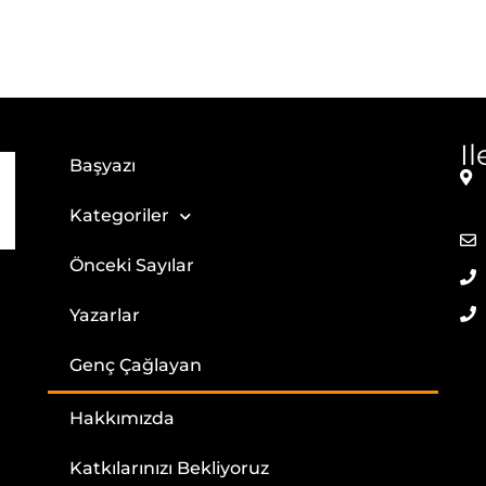
I
Başyazı
Kategoriler
Önceki Sayılar
Yazarlar
Genç Çağlayan
Hakkımızda
Katkılarınızı Bekliyoruz