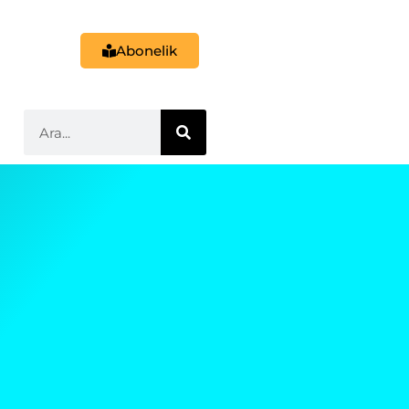
Abonelik