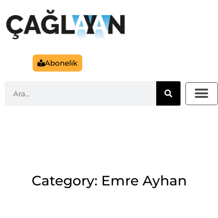
Abonelik
Category: Emre Ayhan
Aradığınızı bulamadık...