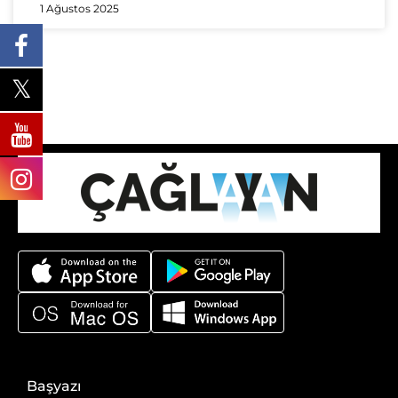
1 Ağustos 2025
Başyazı