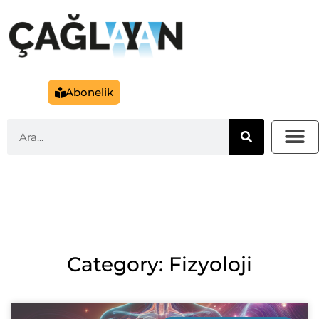
Abonelik
Category: Fizyoloji