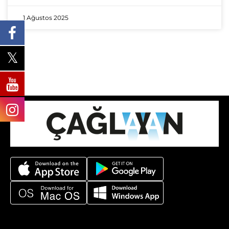
1 Ağustos 2025