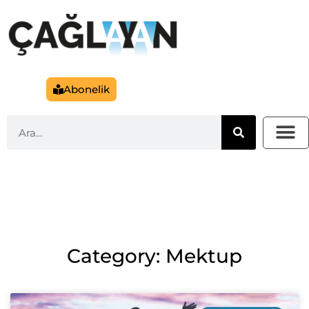
Abonelik
Category: Mektup