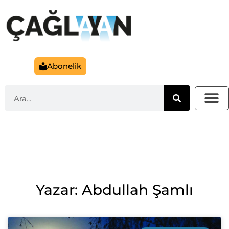
Abonelik
Yazar: Abdullah Şamlı