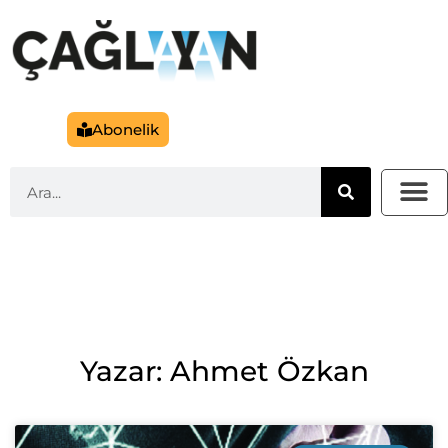
Abonelik
Yazar: Ahmet Özkan