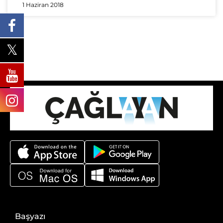
1 Haziran 2018
Başyazı