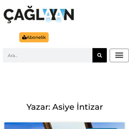
Abonelik
Yazar: Asiye İntizar