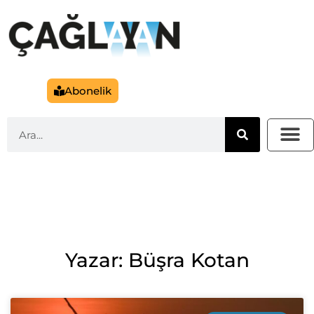
Abonelik
Yazar: Büşra Kotan