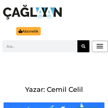
Abonelik
Yazar: Cemil Celil