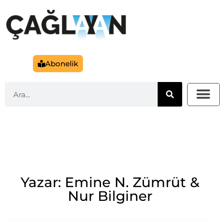
Abonelik
Yazar: Emine N. Zümrüt &
Nur Bilginer