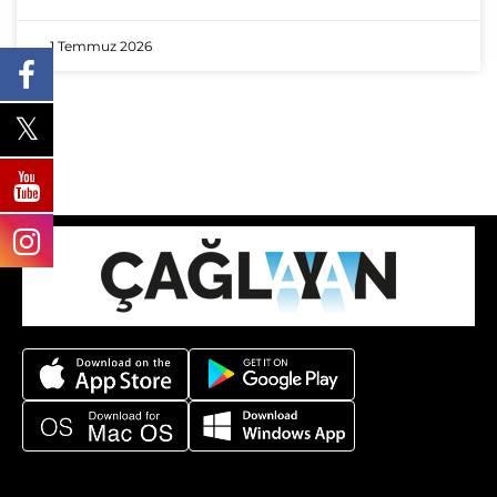
1 Temmuz 2026