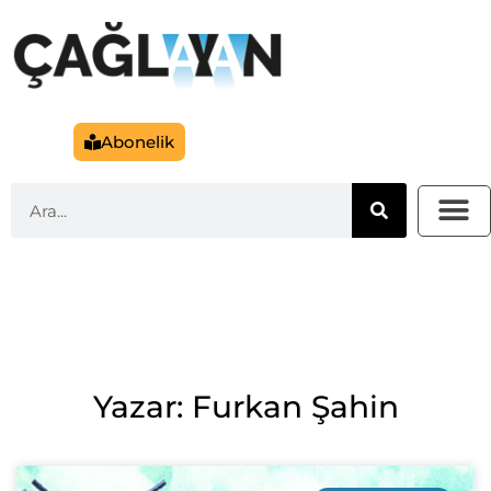
Abonelik
Yazar: Furkan Şahin