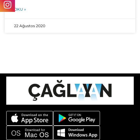
OKU »
22 Ağustos 2020