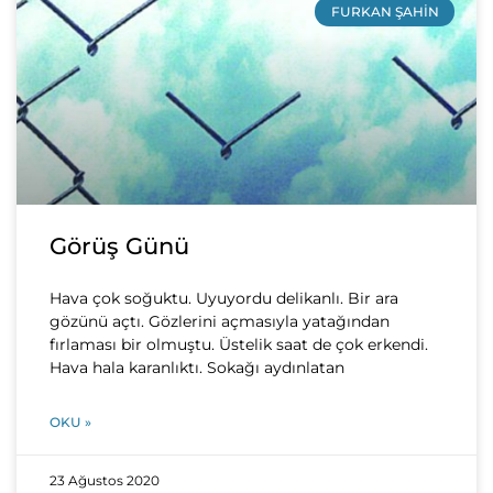
FURKAN ŞAHIN
Görüş Günü
Hava çok soğuktu. Uyuyordu delikanlı. Bir ara
gözünü açtı. Gözlerini açmasıyla yatağından
fırlaması bir olmuştu. Üstelik saat de çok erkendi.
Hava hala karanlıktı. Sokağı aydınlatan
OKU »
23 Ağustos 2020