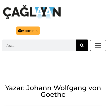
Abonelik
Yazar: Johann Wolfgang von
Goethe