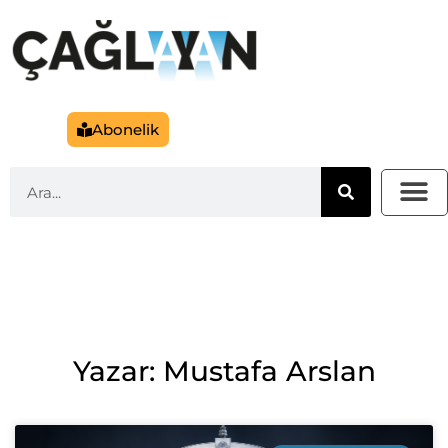
Abonelik
Yazar: Mustafa Arslan