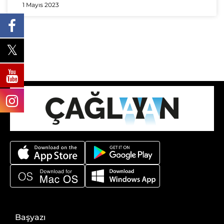
1 Mayıs 2023
Başyazı