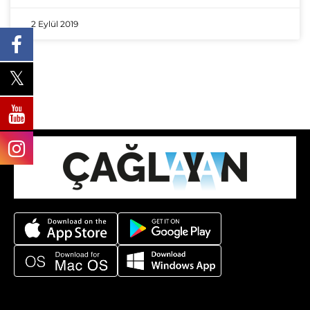
2 Eylül 2019