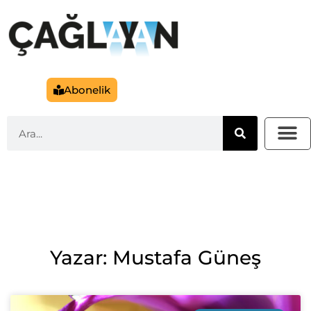
Abonelik
Yazar: Mustafa Güneş