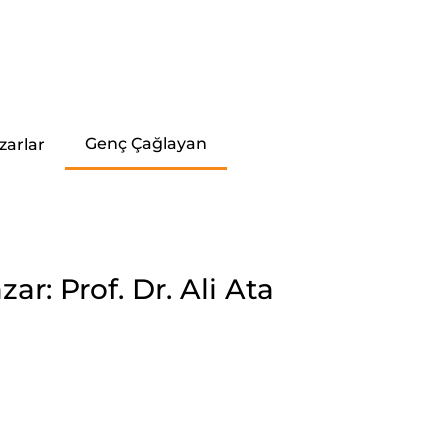
Genç Çağlayan
zarlar
zar: Prof. Dr. Ali Ata