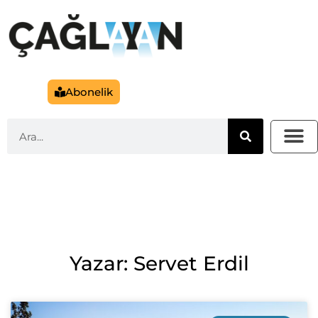
Abonelik
Yazar: Servet Erdil