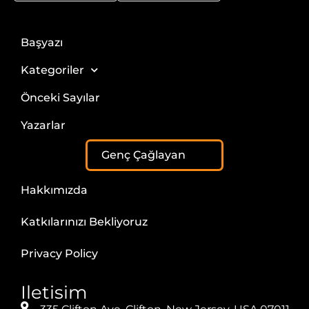
Başyazı
Kategoriler
Önceki Sayılar
Yazarlar
Genç Çağlayan
Hakkımızda
Katkılarınızı Bekliyoruz
Privacy Policy
Iletisim