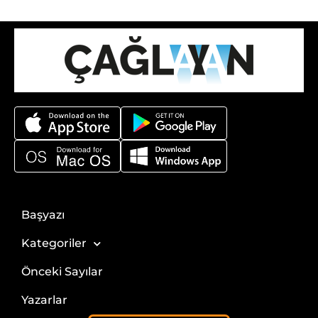
Başyazı
Kategoriler
Önceki Sayılar
Yazarlar