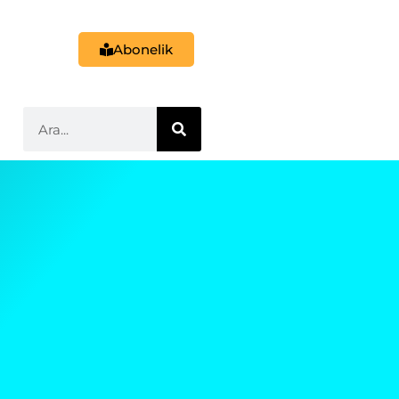
Abonelik