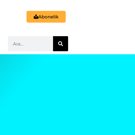
Abonelik