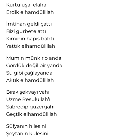
Kurtuluşa felaha
Erdik elhamdülillah
İmtihan geldi çattı
Bizi gurbete attı
Kiminin hapis bahtı
Yattık elhamdülillah
Mümin münkir o anda
Gördük değil bir yanda
Su gibi çağlayanda
Aktık elhamdülillah
Bırak şekvayı vahı
Üzme Resulullah’ı
Sabredip güzergâhı
Geçtik elhamdülillah
Süfyanın hilesini
Şeytanın kulesini