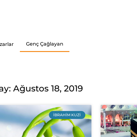
Genç Çağlayan
zarlar
ay: Ağustos 18, 2019
İBRAHIM KUZI