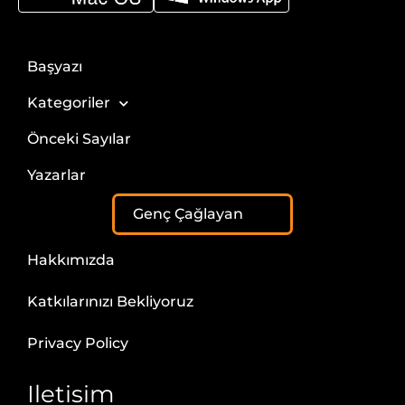
Başyazı
Kategoriler
Önceki Sayılar
Yazarlar
Genç Çağlayan
Hakkımızda
Katkılarınızı Bekliyoruz
Privacy Policy
Iletisim