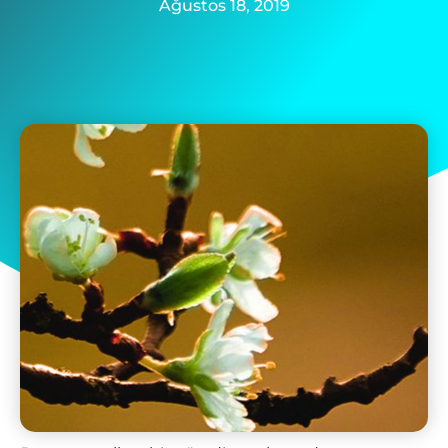
Ağustos 18, 2019