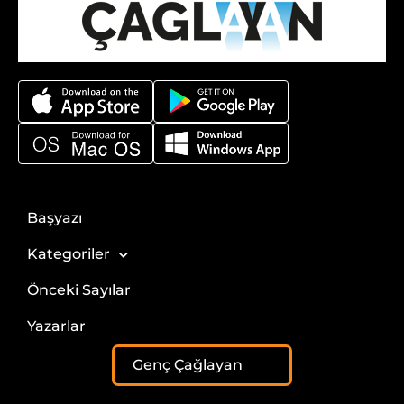
Başyazı
Kategoriler
Önceki Sayılar
Yazarlar
Genç Çağlayan