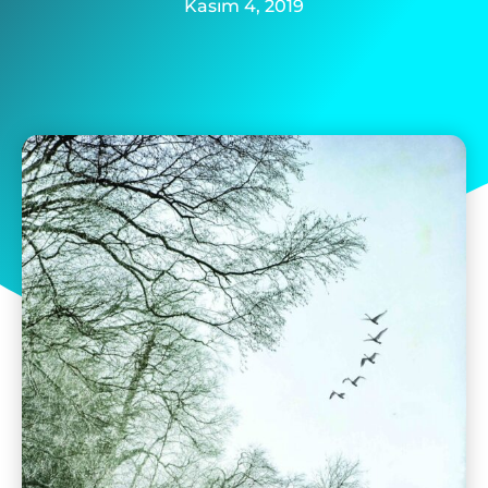
Kasım 4, 2019