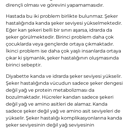
dirençli olması ve görevini yapamamasıdır.
Hastada bu iki problem birlikte bulunmaz. Şeker
hastalığında kanda şeker seviyesi yükselmektedir.
Eğer kan şekeri belli bir sınırı aşarsa, idrarda da
şeker görülmektedir. Birinci problem daha çok
çocuklarda veya gençlerde ortaya çıkmaktadır.
İkinci problem ise daha çok yaşlı insanlarda ortaya
çıkar ki şişmanlık, şeker hastalığının oluşmasında
birinci sebeptir.
Diyabette kanda ve idrarda şeker seviyesi yükselir.
Şeker hastalığında vücudun sadece şeker dengesi
değil yağ ve protein metabolizması da
bozulmaktadır. Hücreler kandan sadece şekeri
değil yağ ve amino asitleri de alamaz. Kanda
sadece şeker değil yağ ve amino asit seviyeleri de
yükselir. Şeker hastalığı komplikasyonlarına kanda
şeker seviyesinin değil yağ seviyesinin