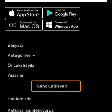
Başyazı
Kategoriler
Önceki Sayılar
Yazarlar
Genç Çağlayan
Hakkımızda
Katkılarınızı Bekliyoruz