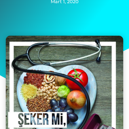
Mart 1, 2020