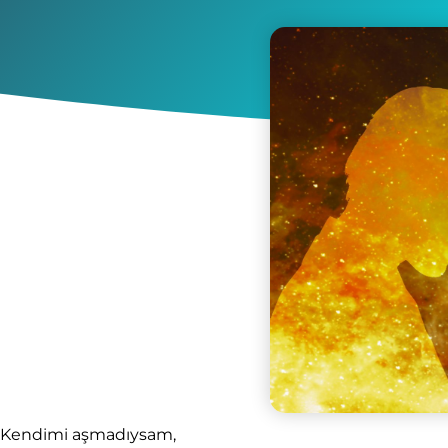
Kendimi aşmadıysam,