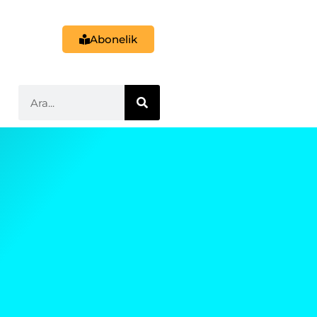
Abonelik