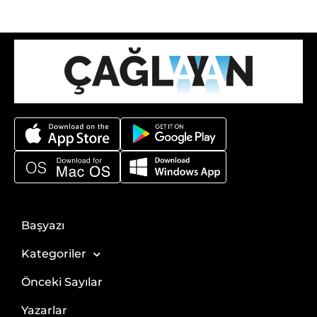
Başyazı
Kategoriler
Önceki Sayılar
Yazarlar