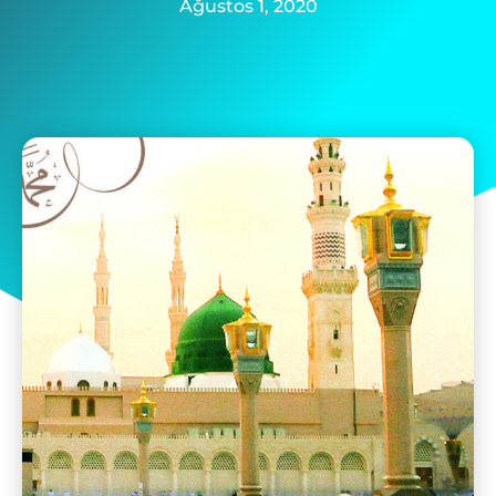
Ağustos 1, 2020