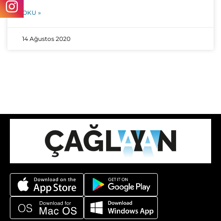
OKU »
14 Ağustos 2020