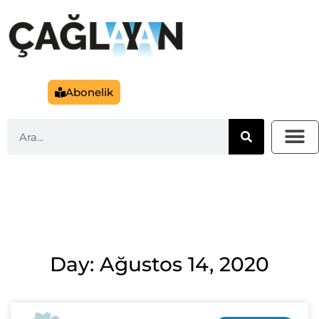
Abonelik
Day: Ağustos 14, 2020