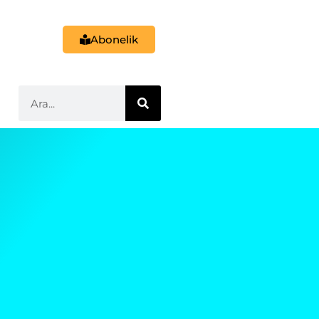
Abonelik