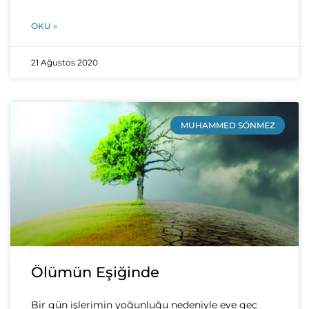
OKU »
21 Ağustos 2020
MUHAMMED SÖNMEZ
Ölümün Eşiğinde
Bir gün işlerimin yoğunluğu nedeniyle eve geç