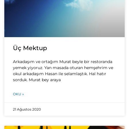
Üç Mektup
Arkadaşım ve ortağım Murat beyle bir restoranda
yemek yiyoruz. Yan masada oturan hemşehrim ve
okul arkadaşım Hasan ile selamlaştık. Hal hatır
sorduk. Murat bey araya
OKU »
21 Ağustos 2020