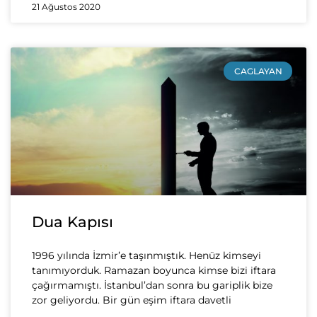
21 Ağustos 2020
CAGLAYAN
Dua Kapısı
1996 yılında İzmir’e taşınmıştık. Henüz kimseyi
tanımıyorduk. Ramazan boyunca kimse bizi iftara
çağırmamıştı. İstanbul’dan sonra bu gariplik bize
zor geliyordu. Bir gün eşim iftara davetli