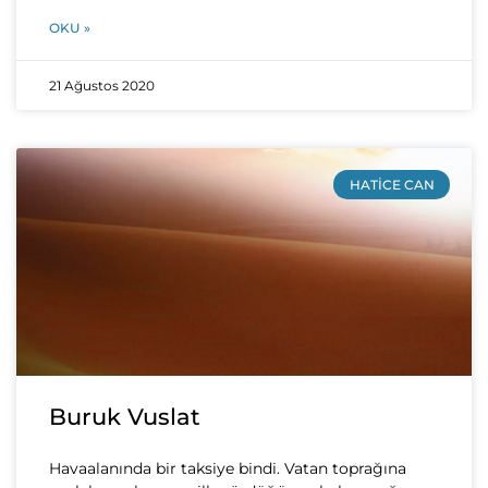
OKU »
21 Ağustos 2020
HATICE CAN
Buruk Vuslat
Havaalanında bir taksiye bindi. Vatan toprağına