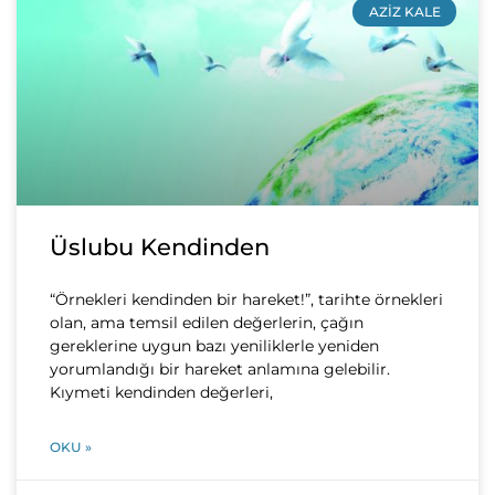
AZIZ KALE
Üslubu Kendinden
“Örnekleri kendinden bir hareket!”, tarihte örnekleri
olan, ama temsil edilen değerlerin, çağın
gereklerine uygun bazı yeniliklerle yeniden
yorumlandığı bir hareket anlamına gelebilir.
Kıymeti kendinden değerleri,
OKU »