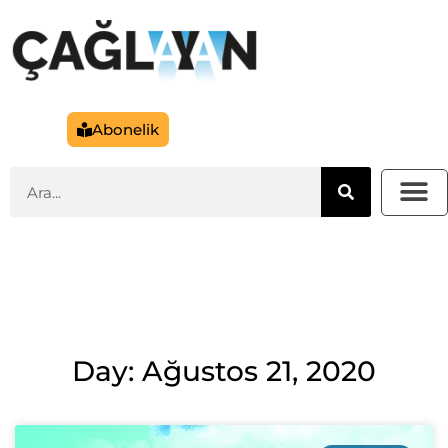
Abonelik
Day: Ağustos 21, 2020