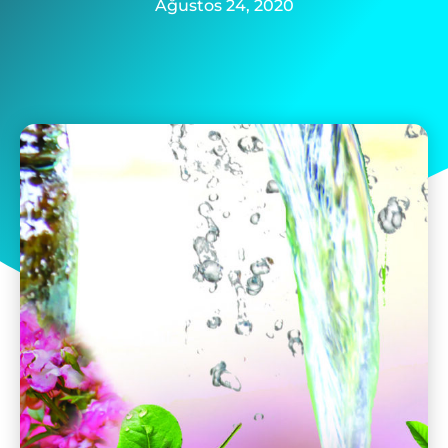
Ağustos 24, 2020