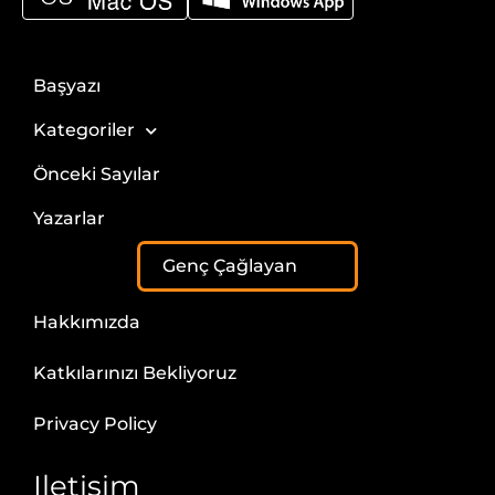
Başyazı
Kategoriler
Önceki Sayılar
Yazarlar
Genç Çağlayan
Hakkımızda
Katkılarınızı Bekliyoruz
Privacy Policy
Iletisim