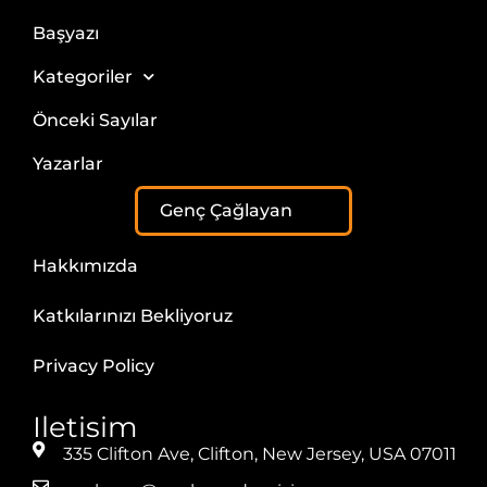
Başyazı
Kategoriler
Önceki Sayılar
Yazarlar
Genç Çağlayan
Hakkımızda
Katkılarınızı Bekliyoruz
Privacy Policy
Iletisim
335 Clifton Ave, Clifton, New Jersey, USA 07011