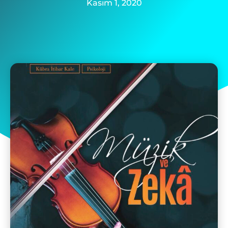
Kasım 1, 2020