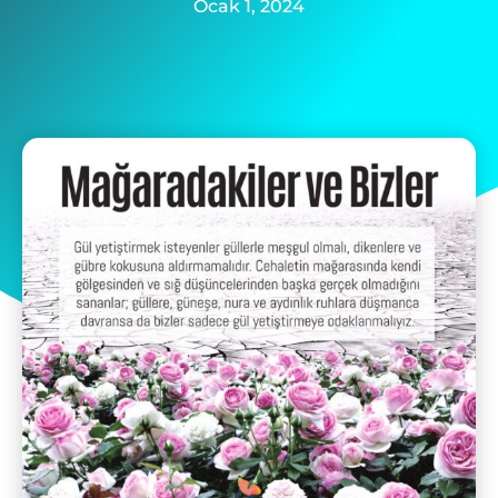
Ocak 1, 2024