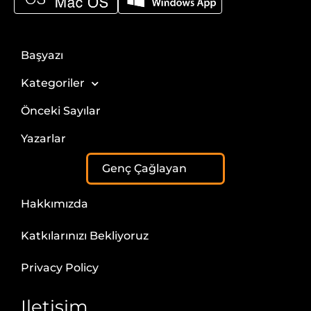
Başyazı
Kategoriler
Önceki Sayılar
Yazarlar
Genç Çağlayan
Hakkımızda
Katkılarınızı Bekliyoruz
Privacy Policy
Iletisim