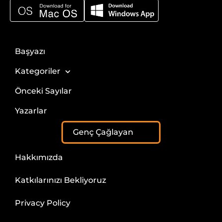
Başyazı
Kategoriler
Önceki Sayılar
Yazarlar
Genç Çağlayan
Hakkımızda
Katkılarınızı Bekliyoruz
Privacy Policy