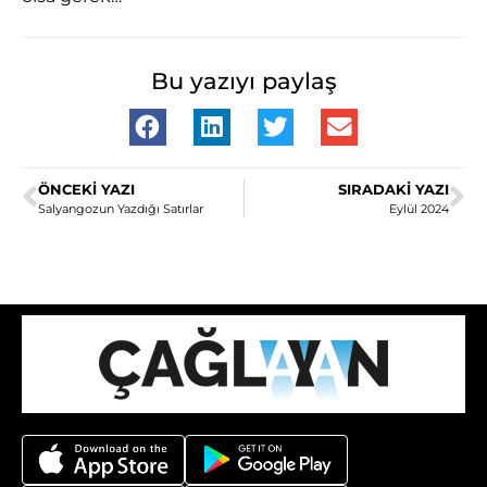
Bu yazıyı paylaş
ÖNCEKI YAZI
SIRADAKI YAZI
Salyangozun Yazdığı Satırlar
Eylül 2024