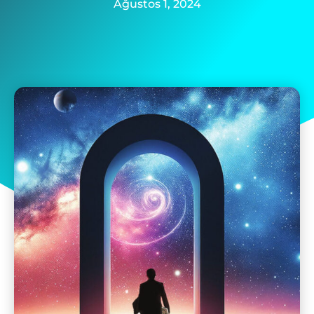
Ağustos 1, 2024