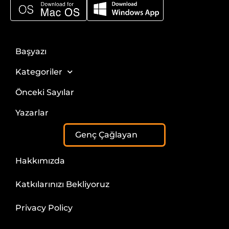
Başyazı
Kategoriler
Önceki Sayılar
Yazarlar
Genç Çağlayan
Hakkımızda
Katkılarınızı Bekliyoruz
Privacy Policy