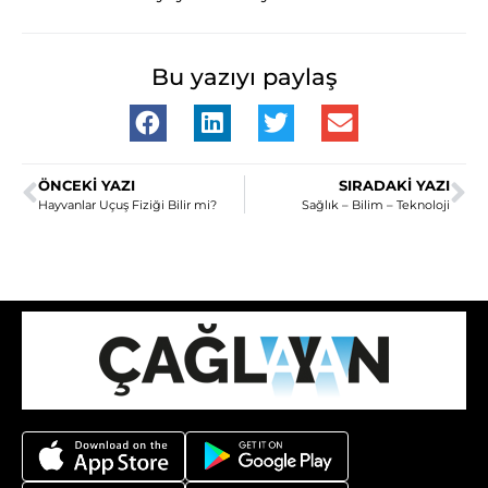
Bu yazıyı paylaş
ÖNCEKI YAZI
SIRADAKI YAZI
Hayvanlar Uçuş Fiziği Bilir mi?
Sağlık – Bilim – Teknoloji