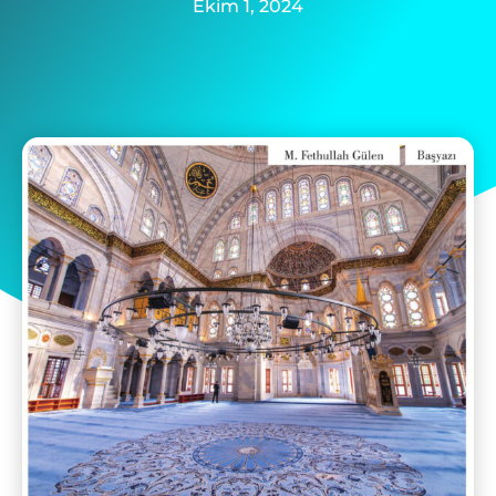
Ekim 1, 2024