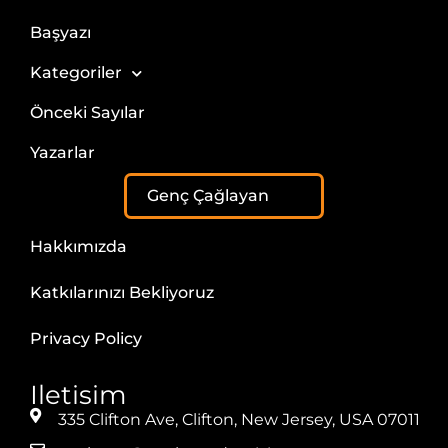
Başyazı
Kategoriler
Önceki Sayılar
Yazarlar
Genç Çağlayan
Hakkımızda
Katkılarınızı Bekliyoruz
Privacy Policy
Iletisim
335 Clifton Ave, Clifton, New Jersey, USA 07011