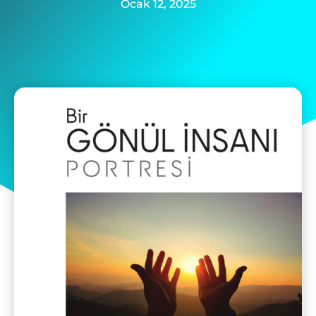
Ocak 12, 2025