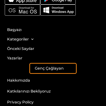
Başyazı
Kategoriler
Önceki Sayılar
Yazarlar
Genç Çağlayan
Hakkımızda
Katkılarınızı Bekliyoruz
Privacy Policy