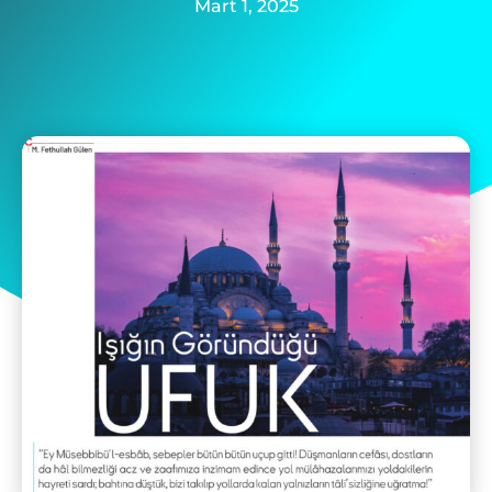
Mart 1, 2025