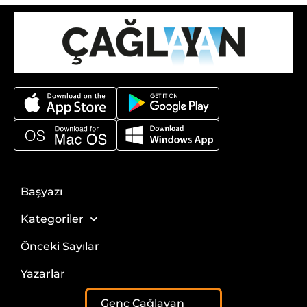
Başyazı
Kategoriler
Önceki Sayılar
Yazarlar
Genç Çağlayan