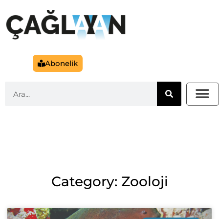
Abonelik
Category: Zooloji