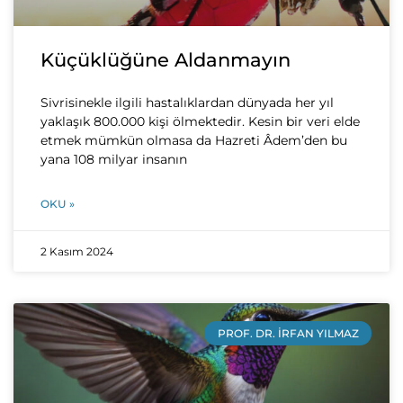
Küçüklüğüne Aldanmayın
Sivrisinekle ilgili hastalıklardan dünyada her yıl
yaklaşık 800.000 kişi ölmektedir. Kesin bir veri elde
etmek mümkün olmasa da Hazreti Âdem’den bu
yana 108 milyar insanın
OKU »
2 Kasım 2024
PROF. DR. İRFAN YILMAZ