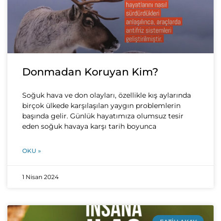
Donmadan Koruyan Kim?
Soğuk hava ve don olayları, özellikle kış aylarında
birçok ülkede karşılaşılan yaygın problemlerin
başında gelir. Günlük hayatımıza olumsuz tesir
eden soğuk havaya karşı tarih boyunca
OKU »
1 Nisan 2024