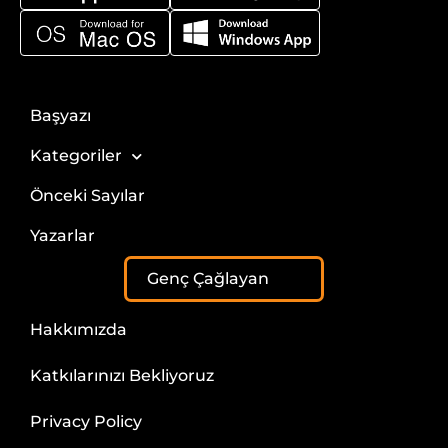
Başyazı
Kategoriler
Önceki Sayılar
Yazarlar
Genç Çağlayan
Hakkımızda
Katkılarınızı Bekliyoruz
Privacy Policy