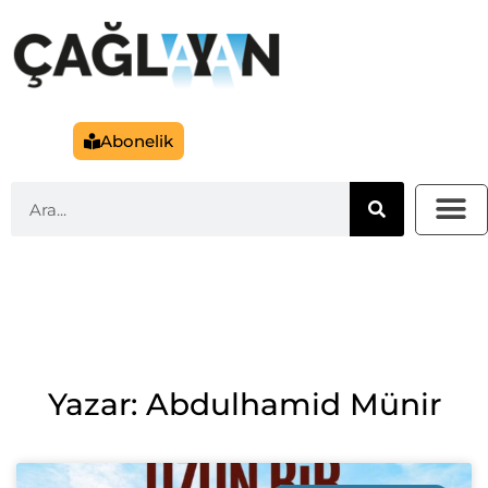
Abonelik
Yazar: Abdulhamid Münir