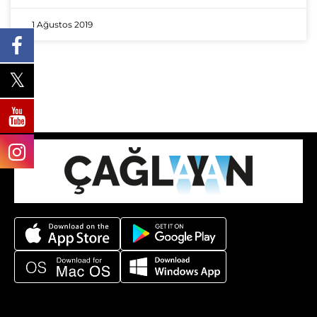
1 Ağustos 2019