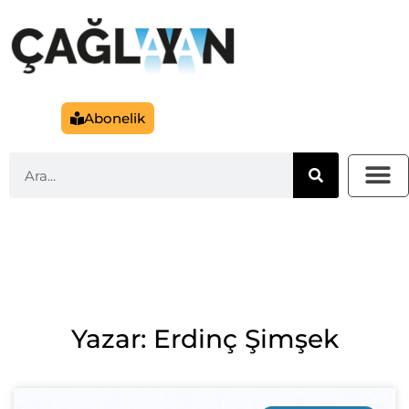
Abonelik
Yazar: Erdinç Şimşek