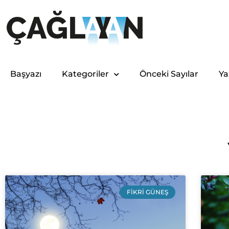
Başyazı
Kategoriler
Önceki Sayılar
Ya
FIKRI GÜNEŞ