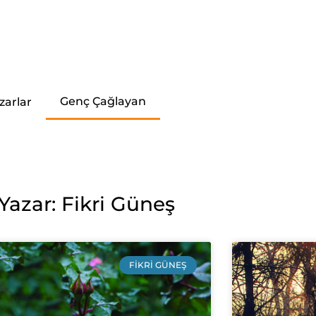
Genç Çağlayan
zarlar
Yazar: Fikri Güneş
FIKRI GÜNEŞ