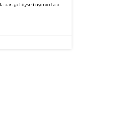
’dan geldiyse başımın tacı