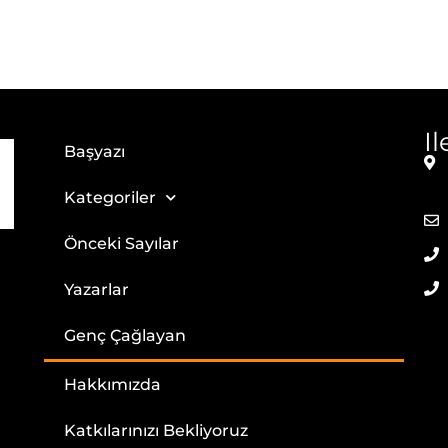
I
Başyazı
Kategoriler
Önceki Sayılar
Yazarlar
Genç Çağlayan
Hakkımızda
Katkılarınızı Bekliyoruz