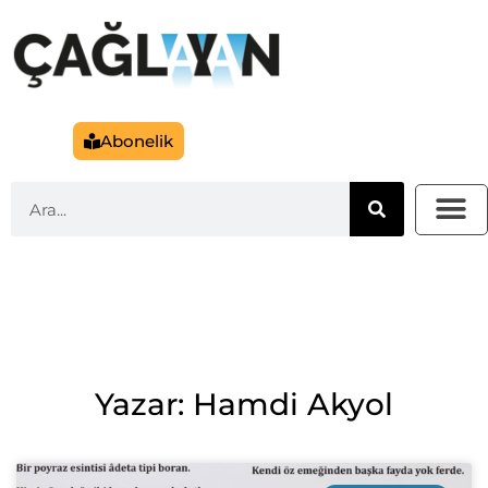
Abonelik
Yazar: Hamdi Akyol